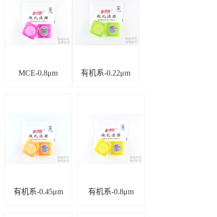
MCE-0.8μm
有机系-0.22μm
有机系-0.45μm
有机系-0.8μm