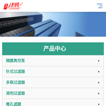
产品中心
隔膜真空泵
针式过滤器
多联过滤器
溶剂过滤器
微孔滤膜