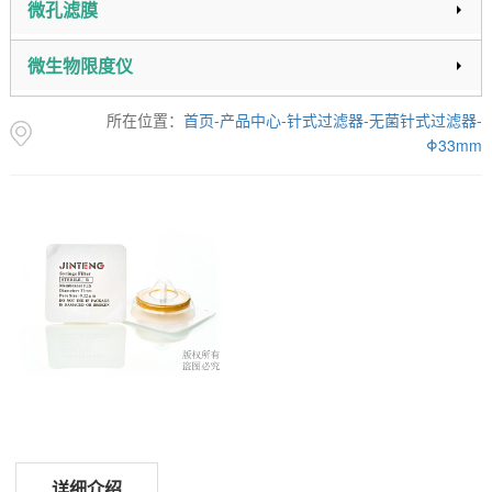
微孔滤膜
微生物限度仪
所在位置：
首页
-
产品中心
-
针式过滤器
-
无菌针式过滤器
-
Φ33mm
详细介绍