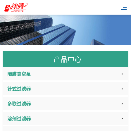
产品中心
隔膜真空泵
针式过滤器
多联过滤器
溶剂过滤器