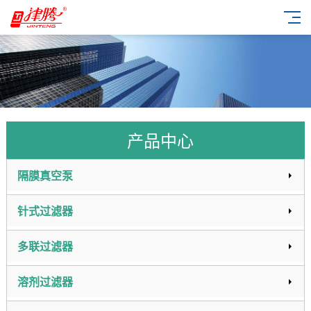
产品中心
隔膜真空泵
针式过滤器
多联过滤器
溶剂过滤器