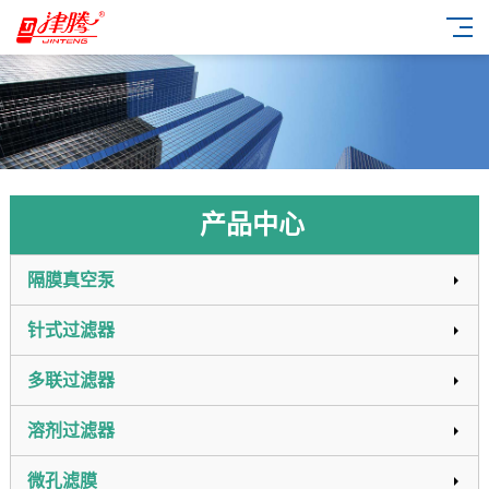
产品中心
隔膜真空泵
针式过滤器
多联过滤器
溶剂过滤器
微孔滤膜