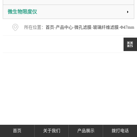
微生物限度仪
所在位置：
首页
-
产品中心
-
微孔滤膜
-
玻璃纤维滤膜
-
Φ47mm
首页
关于我们
产品展示
拨打电话