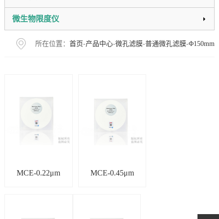
微生物限度仪
所在位置：
首页
-
产品中心
-
微孔滤膜
-
普通微孔滤膜
-
Φ150mm
MCE-0.22μm
MCE-0.45μm