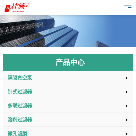
产品中心
隔膜真空泵
针式过滤器
多联过滤器
溶剂过滤器
微孔滤膜