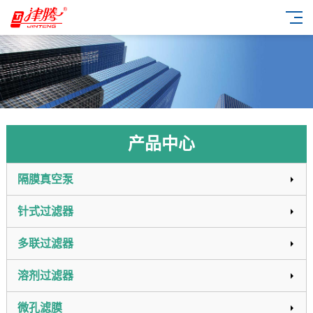
产品中心
隔膜真空泵
针式过滤器
多联过滤器
溶剂过滤器
微孔滤膜