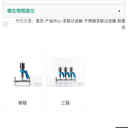
微生物限度仪
所在位置：
首页
-
产品中心
-
多联过滤器
-
不锈钢多联过滤器
-
胶塞
式
单联
三联