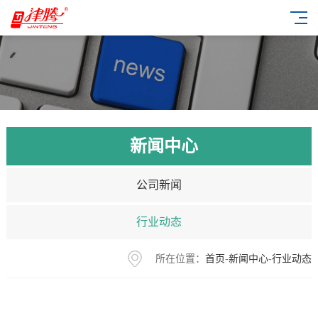
新闻中心
公司新闻
行业动态
所在位置：
首页
-
新闻中心
-
行业动态